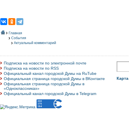
Главная
События
Актуальный комментарий
Подписка на новости по электронной почте
Подписка на новости по RSS
Официальный канал городской Думы на RuTube
Карта
Официальная страница городской Думы в ВКонтакте
Официальная страница городской Думы в
«Одноклассниках»
Официальный канал городской Думы в Telegram