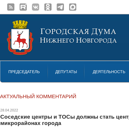
ПРЕДСЕДАТЕЛЬ
ДЕПУТАТЫ
ДЕЯТЕЛЬНОСТЬ
АКТУАЛЬНЫЙ КОММЕНТАРИЙ
28.04.2022
Соседские центры и ТОСы должны стать цент
микрорайонах города